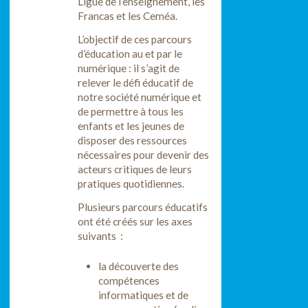
Ligue de l’enseignement, les
Francas et les Ceméa.
L’objectif de ces parcours
d’éducation au et par le
numérique : il s’agit de
relever le défi éducatif de
notre société numérique et
de permettre à tous les
enfants et les jeunes de
disposer des ressources
nécessaires pour devenir des
acteurs critiques de leurs
pratiques quotidiennes.
Plusieurs parcours éducatifs
ont été créés sur les axes
suivants :
la découverte des
compétences
informatiques et de