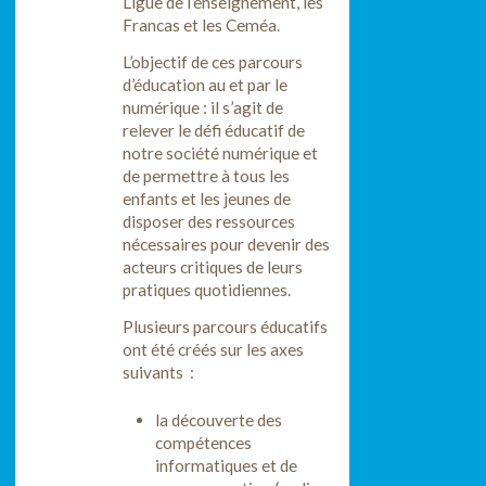
Ligue de l’enseignement, les
Francas et les Ceméa.
L’objectif de ces parcours
d’éducation au et par le
numérique : il s’agit de
relever le défi éducatif de
notre société numérique et
de permettre à tous les
enfants et les jeunes de
disposer des ressources
nécessaires pour devenir des
acteurs critiques de leurs
pratiques quotidiennes.
Plusieurs parcours éducatifs
ont été créés sur les axes
suivants :
la découverte des
compétences
informatiques et de