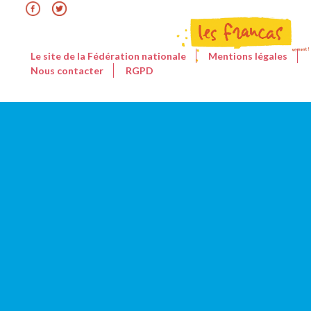
Le site de la Fédération nationale
Mentions légales
Nous contacter
RGPD