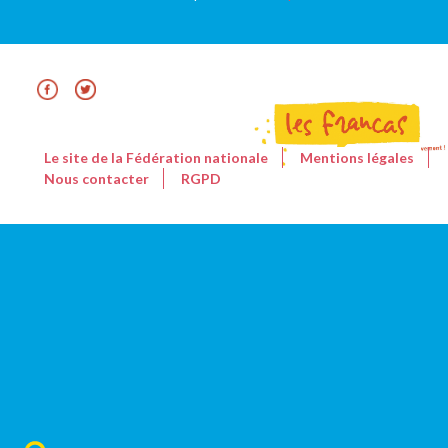
Le site de la Fédération nationale
Mentions légales
Nous contacter
RGPD