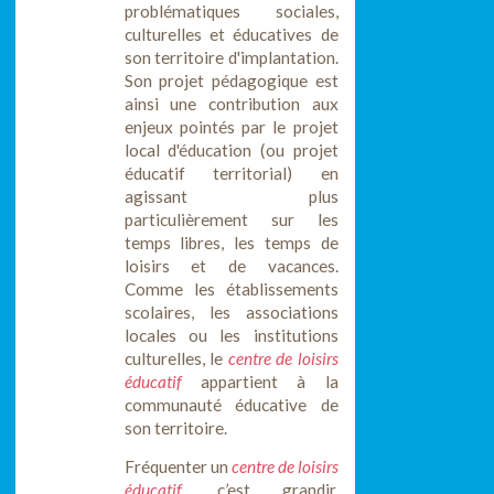
problématiques sociales,
culturelles et éducatives de
son territoire d'implantation.
Son projet pédagogique est
ainsi une contribution aux
enjeux pointés par le projet
local d'éducation (ou projet
éducatif territorial) en
agissant plus
particulièrement sur les
temps libres, les temps de
loisirs et de vacances.
Comme les établissements
scolaires, les associations
locales ou les institutions
culturelles, le
centre de loisirs
éducatif
appartient à la
communauté éducative de
son territoire.
Fréquenter un
centre de loisirs
éducatif
, c’est grandir,