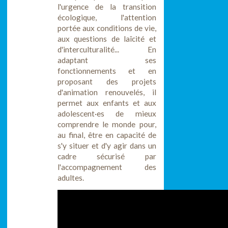
l'urgence de la transition
écologique, l'attention
portée aux conditions de vie,
aux questions de laîcité et
d'interculturalité... En
adaptant ses
fonctionnements et en
proposant des projets
d'animation renouvelés, il
permet aux enfants et aux
adolescent·es de mieux
comprendre le monde pour,
au final, être en capacité de
s'y situer et d'y agir dans un
cadre sécurisé par
l'accompagnement des
adultes.