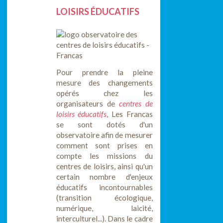
LOISIRS ÉDUCATIFS
Pour prendre la pleine
mesure des changements
opérés chez les
organisateurs de
centres de
loisirs éducatifs
, Les Francas
se sont dotés d'un
observatoire afin de mesurer
comment sont prises en
compte les missions du
centres de loisirs, ainsi qu'un
certain nombre d'enjeux
éducatifs incontournables
(transition écologique,
numérique, laicité,
interculturel...). Dans le cadre