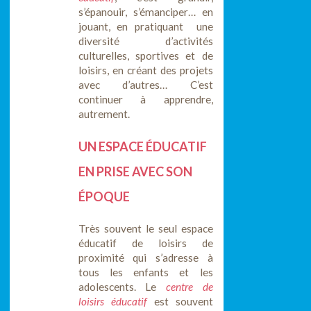
s’épanouir, s’émanciper… en
jouant, en pratiquant une
diversité d’activités
culturelles, sportives et de
loisirs, en créant des projets
avec d’autres… C’est
continuer à apprendre,
autrement.
UN ESPACE ÉDUCATIF
EN PRISE AVEC SON
ÉPOQUE
Très souvent le seul espace
éducatif de loisirs de
proximité qui s’adresse à
tous les enfants et les
adolescents. Le
centre de
loisirs éducatif
est souvent