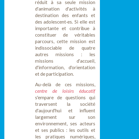
réduit à sa seule mission
d'animation d'activités à
destination des enfants et
des adolescent·es. Si elle est
importante et contribue à
constituer de véritables
parcours, cette mission est
indissociable de quatre
autres missions : les
missions d'accueil,
d'information, d'orientation
et de participation.
Au-delà de ces missions,
centre de loisirs éducatif
s'empare de questions qui
traversent la société
d'aujourd'hui et influent
largement sur son
environnement, ses acteurs
et ses publics : les outils et
les pratiques numériques,