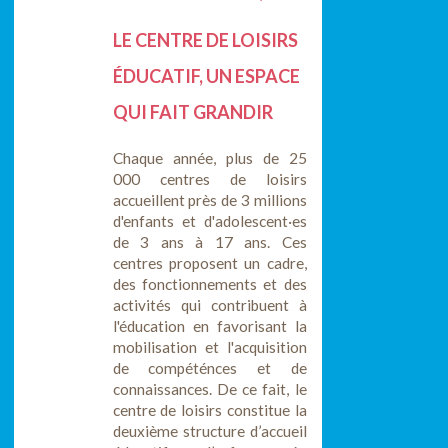
LE CENTRE DE LOISIRS
ÉDUCATIF, UN ESPACE
QUI FAIT GRANDIR
Chaque année, plus de 25
000 centres de loisirs
accueillent près de 3 millions
d'enfants et d'adolescent·es
de 3 ans à 17 ans. Ces
centres proposent un cadre,
des fonctionnements et des
activités qui contribuent à
l'éducation en favorisant la
mobilisation et l'acquisition
de compéténces et de
connaissances. De ce fait, le
centre de loisirs constitue la
deuxième structure d’accueil