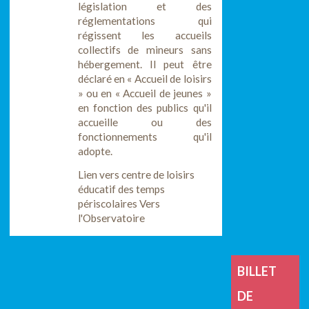
législation et des
réglementations qui
régissent les accueils
collectifs de mineurs sans
hébergement. Il peut être
déclaré en « Accueil de loisirs
» ou en « Accueil de jeunes »
en fonction des publics qu'il
accueille ou des
fonctionnements qu'il
adopte.
Lien vers centre de loisirs
éducatif des temps
périscolaires Vers
l'Observatoire
BILLET
DE