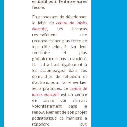
éducatif pour l’enfance après
l’école.
En proposant de développer
le label de
centre de loisirs
éducatif
, Les Francas
revendiquent une
reconnaissance plus forte de
leur rôle éducatif sur leur
territoire et plus
globalement dans la société.
Ils s'attachent également à
les accompagner dans des
démarches de réflexion et
d'actions pour faire évoluer
leurs pratiques. Le
centre de
loisirs éducatif
est un centre
de loisirs qui s'inscrit
volontairement dans le
renouvèlement de son projet
pédagogique de manière à
répondre aux