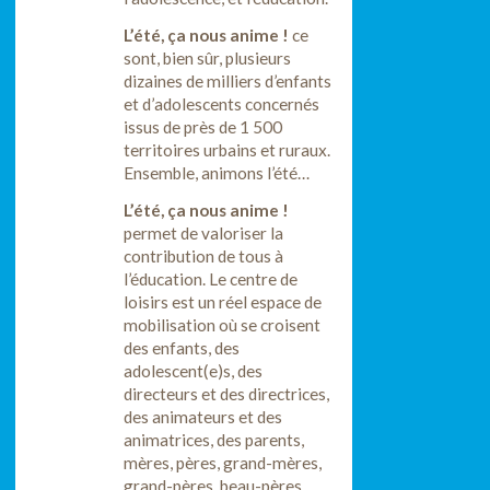
L’été, ça nous anime !
ce
sont, bien sûr, plusieurs
dizaines de milliers d’enfants
et d’adolescents concernés
issus de près de 1 500
territoires urbains et ruraux.
Ensemble, animons l’été…
L’été, ça nous anime !
permet de valoriser la
contribution de tous à
l’éducation. Le centre de
loisirs est un réel espace de
mobilisation où se croisent
des enfants, des
adolescent(e)s, des
directeurs et des directrices,
des animateurs et des
animatrices, des parents,
mères, pères, grand-mères,
grand-pères, beau-pères,