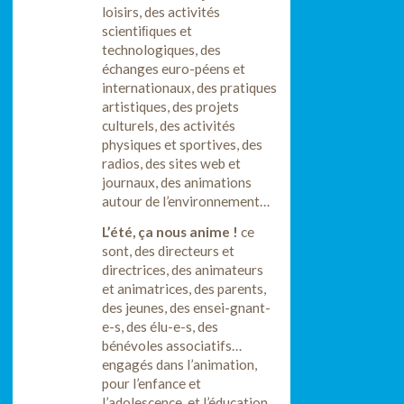
loisirs, des activités
scientiﬁques et
technologiques, des
échanges euro-péens et
internationaux, des pratiques
artistiques, des projets
culturels, des activités
physiques et sportives, des
radios, des sites web et
journaux, des animations
autour de l’environnement…
L’été, ça nous anime !
ce
sont, des directeurs et
directrices, des animateurs
et animatrices, des parents,
des jeunes, des ensei-gnant-
e-s, des élu-e-s, des
bénévoles associatifs…
engagés dans l’animation,
pour l’enfance et
l’adolescence, et l’éducation.