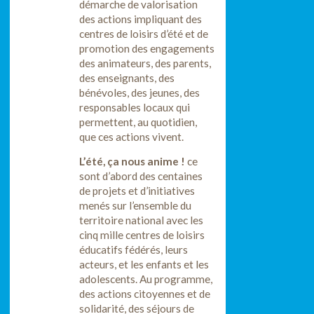
démarche de valorisation
des actions impliquant des
centres de loisirs d’été et de
promotion des engagements
des animateurs, des parents,
des enseignants, des
bénévoles, des jeunes, des
responsables locaux qui
permettent, au quotidien,
que ces actions vivent.
L’été, ça nous anime !
ce
sont d’abord des centaines
de projets et d’initiatives
menés sur l’ensemble du
territoire national avec les
cinq mille centres de loisirs
éducatifs fédérés, leurs
acteurs, et les enfants et les
adolescents. Au programme,
des actions citoyennes et de
solidarité, des séjours de