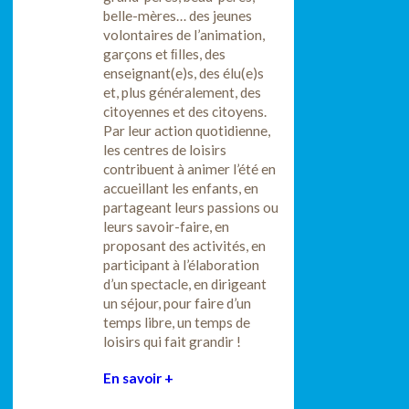
belle-mères… des jeunes
volontaires de l’animation,
garçons et ﬁlles, des
enseignant(e)s, des élu(e)s
et, plus généralement, des
citoyennes et des citoyens.
Par leur action quotidienne,
les centres de loisirs
contribuent à animer l’été en
accueillant les enfants, en
partageant leurs passions ou
leurs savoir-faire, en
proposant des activités, en
participant à l’élaboration
d’un spectacle, en dirigeant
un séjour, pour faire d’un
temps libre, un temps de
loisirs qui fait grandir !
En savoir +