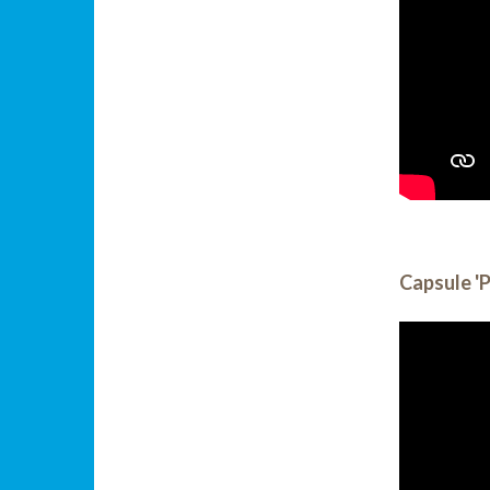
Capsule 'Pa