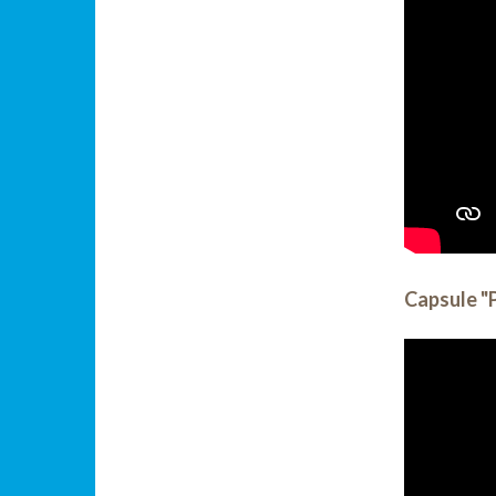
Capsule "P