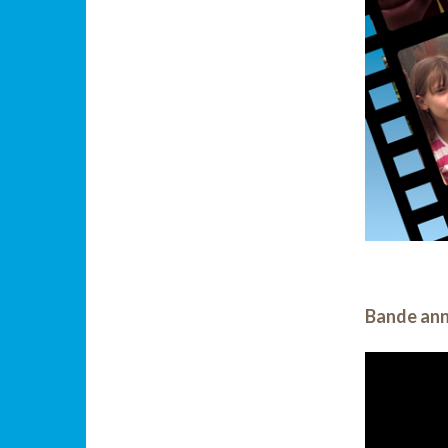
Bande anno