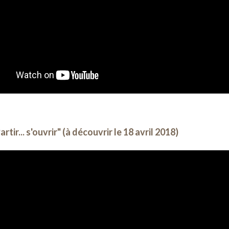
rtir... s'ouvrir" (à découvrir le 18 avril 2018)