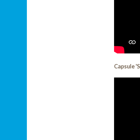
Capsule 'S