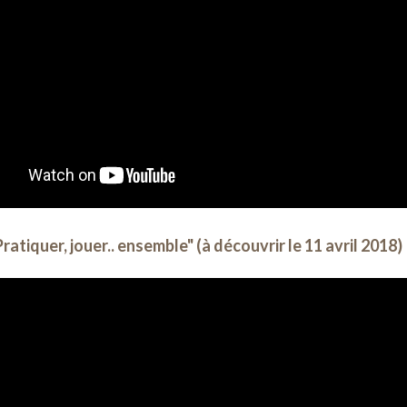
ratiquer, jouer.. ensemble" (à découvrir le 11 avril 2018)