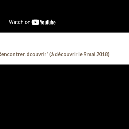
encontrer, dcouvrir" (à découvrir le 9 mai 2018)