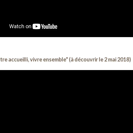
tre accueilli, vivre ensemble" (à découvrir le 2 mai 2018)