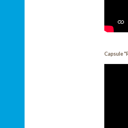
Capsule "R