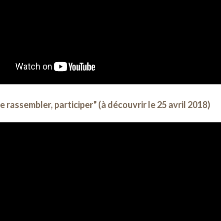
e rassembler, participer" (à découvrir le 25 avril 2018)