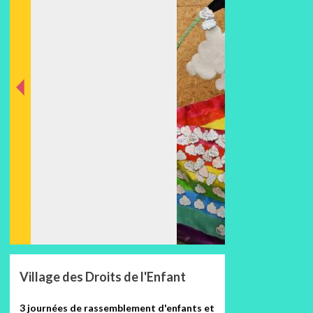
nt
éde
Préc
Village des Droits de l'Enfant
3 journées de rassemblement d'enfants et