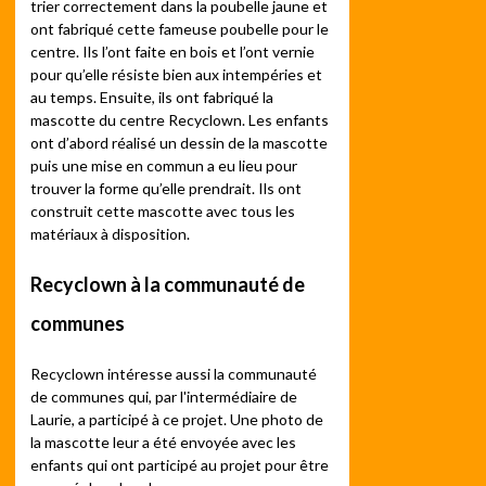
trier correctement dans la poubelle jaune et
ont fabriqué cette fameuse poubelle pour le
centre. Ils l’ont faite en bois et l’ont vernie
pour qu’elle résiste bien aux intempéries et
au temps. Ensuite, ils ont fabriqué la
mascotte du centre Recyclown. Les enfants
ont d’abord réalisé un dessin de la mascotte
puis une mise en commun a eu lieu pour
trouver la forme qu’elle prendrait. Ils ont
construit cette mascotte avec tous les
matériaux à disposition.
Recyclown à la communauté de
communes
Recyclown intéresse aussi la communauté
de communes qui, par l'intermédiaire de
Laurie, a participé à ce projet. Une photo de
la mascotte leur a été envoyée avec les
enfants qui ont participé au projet pour être