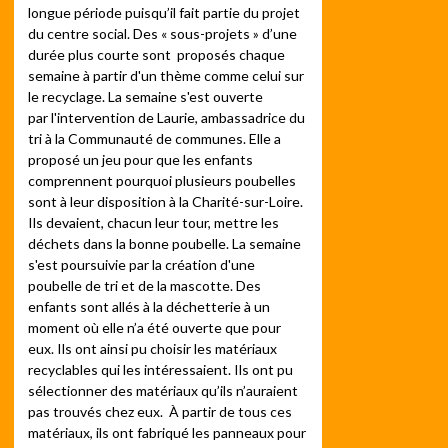
longue période puisqu’il fait partie du projet
du centre social. Des « sous-projets » d’une
durée plus courte sont proposés chaque
semaine à partir d'un thème comme celui sur
le recyclage. La semaine s'est ouverte
par l'intervention de Laurie, ambassadrice du
tri à la Communauté de communes. Elle a
proposé un jeu pour que les enfants
comprennent pourquoi plusieurs poubelles
sont à leur disposition à la Charité-sur-Loire.
Ils devaient, chacun leur tour, mettre les
déchets dans la bonne poubelle. La semaine
s'est poursuivie par la création d'une
poubelle de tri et de la mascotte. Des
enfants sont allés à la déchetterie à un
moment où elle n’a été ouverte que pour
eux. Ils ont ainsi pu choisir les matériaux
recyclables qui les intéressaient. Ils ont pu
sélectionner des matériaux qu’ils n’auraient
pas trouvés chez eux. À partir de tous ces
matériaux, ils ont fabriqué les panneaux pour