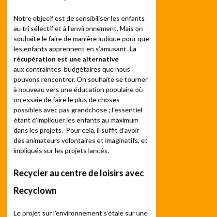
Notre objecif est de sensibiliser les enfants
au tri sélectif et à l’environnement. Mais on
souhaite le faire de manière ludique pour que
les enfants apprennent en s’amusant.
La
récupération est une alternative
aux contraintes budgétaires que nous
pouvons rencontrer. On souhaite se tourner
à nouveau vers une éducation populaire où
on essaie de faire le plus de choses
possibles avec pas grandchose ; l’essentiel
étant d’impliquer les enfants au maximum
dans les projets. Pour cela, il suffit d’avoir
des animateurs volontaires et imaginatifs, et
impliqués sur les projets lancés.
Recycler au centre de loisirs avec
Recyclown
Le projet sur l’environnement s’étale sur une