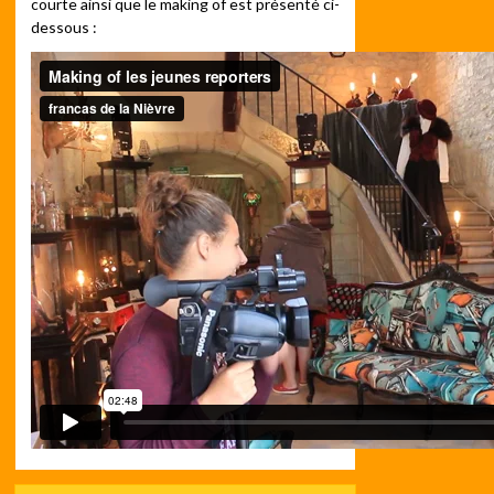
courte ainsi que le making of est présenté ci-
dessous :