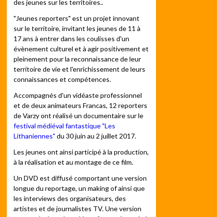
des jeunes sur les territoires..
"Jeunes reporters" est un projet innovant
sur le territoire, invitant les jeunes de 11 à
17 ans à entrer dans les coulisses d'un
évènement culturel et à agir positivement et
pleinement pour la reconnaissance de leur
territoire de vie et l'enrichissement de leurs
connaissances et compétences.
Accompagnés d'un vidéaste professionnel
et de deux animateurs Francas, 12 reporters
de Varzy ont réalisé un documentaire sur le
festival médiéval fantastique "Les
Lithaniennes"
du 30 juin au 2 juillet 2017.
Les jeunes ont ainsi participé à la production,
à la réalisation et au montage de ce film.
Un DVD est diffusé comportant une version
longue du reportage, un making of ainsi que
les interviews des organisateurs, des
artistes et de journalistes TV. Une version