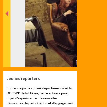
nt
éde
Préc
Jeunes reporters
Soutenue par le conseil départemental et la
DDCSPP de la Nièvre, cette action a pour
objet d'expérimenter de nouvelles
démarches de participation et d'engagement