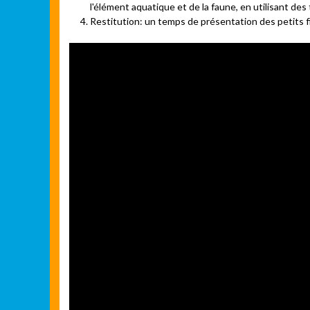
l'élément aquatique et de la faune, en utilisant de
Restitution: un temps de présentation des petits fi