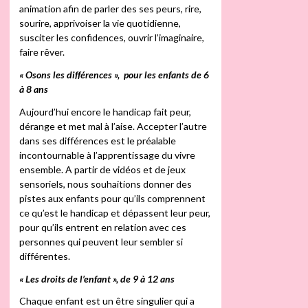
animation afin de parler des ses peurs, rire,
sourire, apprivoiser la vie quotidienne,
susciter les confidences, ouvrir l’imaginaire,
faire rêver.
« Osons les différences », pour les enfants de 6
à 8 ans
Aujourd’hui encore le handicap fait peur,
dérange et met mal à l’aise. Accepter l’autre
dans ses différences est le préalable
incontournable à l’apprentissage du vivre
ensemble. A partir de vidéos et de jeux
sensoriels, nous souhaitions donner des
pistes aux enfants pour qu’ils comprennent
ce qu’est le handicap et dépassent leur peur,
pour qu’ils entrent en relation avec ces
personnes qui peuvent leur sembler si
différentes.
« Les droits de l’enfant », de 9 à 12 ans
Chaque enfant est un être singulier qui a