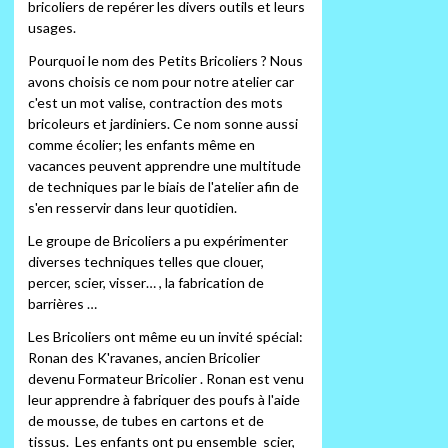
bricoliers de repérer les divers outils et leurs
usages.
Pourquoi le nom des Petits Bricoliers ? Nous
avons choisis ce nom pour notre atelier car
c'est un mot valise, contraction des mots
bricoleurs et jardiniers. Ce nom sonne aussi
comme écolier; les enfants même en
vacances peuvent apprendre une multitude
de techniques par le biais de l'atelier afin de
s'en resservir dans leur quotidien.
Le groupe de Bricoliers a pu expérimenter
diverses techniques telles que clouer,
percer, scier, visser… , la fabrication de
barrières …
Les Bricoliers ont même eu un invité spécial:
Ronan des K'ravanes, ancien Bricolier
devenu Formateur Bricolier . Ronan est venu
leur apprendre à fabriquer des poufs à l'aide
de mousse, de tubes en cartons et de
tissus. Les enfants ont pu ensemble scier,