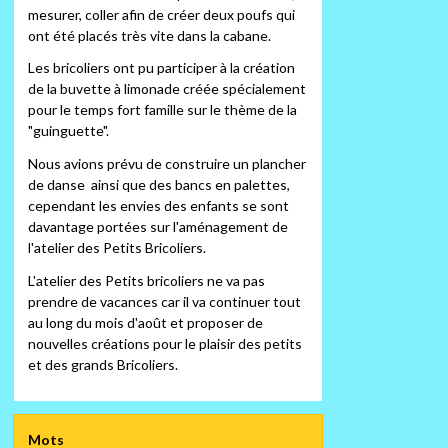
mesurer, coller afin de créer deux poufs qui
ont été placés très vite dans la cabane.
Les bricoliers ont pu participer à la création
de la buvette à limonade créée spécialement
pour le temps fort famille sur le thème de la
"guinguette".
Nous avions prévu de construire un plancher
de danse ainsi que des bancs en palettes,
cependant les envies des enfants se sont
davantage portées sur l'aménagement de
l'atelier des Petits Bricoliers.
L'atelier des Petits bricoliers ne va pas
prendre de vacances car il va continuer tout
au long du mois d'août et proposer de
nouvelles créations pour le plaisir des petits
et des grands Bricoliers.
Mots