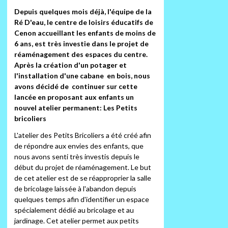
Depuis quelques mois déjà, l'équipe de la
Ré D'eau, le centre de loisirs éducatifs de
Cenon accueillant les enfants de moins de
6 ans, est très investie dans le projet de
réaménagement des espaces du centre.
Après la création d'un potager et
l'installation d'une cabane en bois, nous
avons décidé de continuer sur cette
lancée en proposant aux enfants un
nouvel atelier permanent: Les Petits
bricoliers
L'atelier des Petits Bricoliers a été créé afin
de répondre aux envies des enfants, que
nous avons senti très investis depuis le
début du projet de réaménagement. Le but
de cet atelier est de se réapproprier la salle
de bricolage laissée à l'abandon depuis
quelques temps afin d'identifier un espace
spécialement dédié au bricolage et au
jardinage. Cet atelier permet aux petits